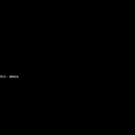
ICO - BRASIL