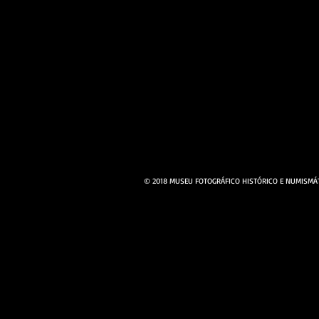
© 2018 MUSEU FOTOGRÁFICO HISTÓRICO E NUMISMÁT